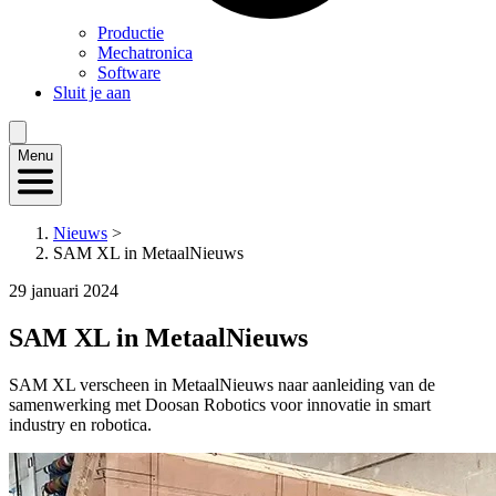
Productie
Mechatronica
Software
Sluit je aan
Menu
Nieuws
>
SAM XL in MetaalNieuws
29 januari 2024
SAM XL in MetaalNieuws
SAM XL verscheen in MetaalNieuws naar aanleiding van de
samenwerking met Doosan Robotics voor innovatie in smart
industry en robotica.