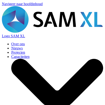
Navigeer naar hoofdinhoud
Logo
SAM XL
Over ons
Nieuws
Projecten
Capaciteiten