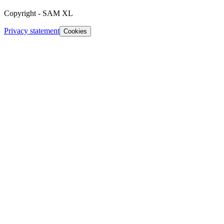
Copyright
-
SAM XL
Privacy statement
Cookies