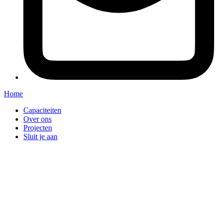
Home
Capaciteiten
Over ons
Projecten
Sluit je aan