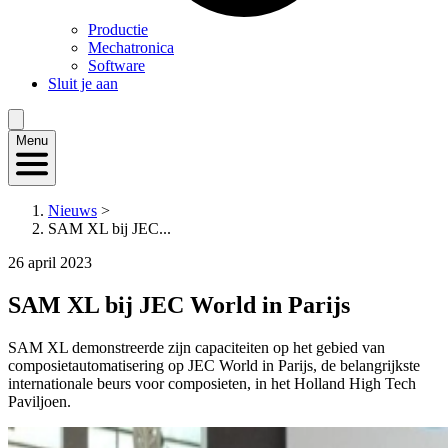
Productie
Mechatronica
Software
Sluit je aan
Menu
Nieuws
>
SAM XL bij JEC...
26 april 2023
SAM XL bij JEC World in Parijs
SAM XL demonstreerde zijn capaciteiten op het gebied van
composietautomatisering op JEC World in Parijs, de belangrijkste
internationale beurs voor composieten, in het Holland High Tech
Paviljoen.