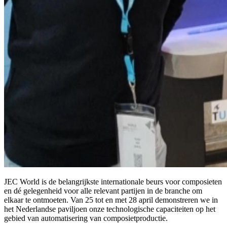
JEC World is de belangrijkste internationale beurs voor composieten
en dé gelegenheid voor alle relevant partijen in de branche om
elkaar te ontmoeten. Van 25 tot en met 28 april demonstreren we in
het Nederlandse paviljoen onze technologische capaciteiten op het
gebied van automatisering van composietproductie.