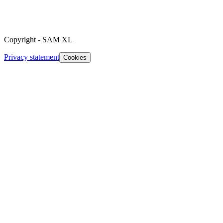
Copyright
-
SAM XL
Privacy statement
Cookies