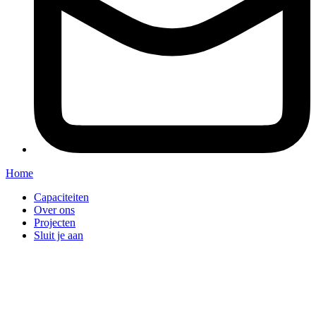
Home
Capaciteiten
Over ons
Projecten
Sluit je aan