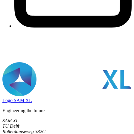
Logo
SAM XL
Engineering the future
SAM XL
TU Delft
Rotterdamseweg 382C