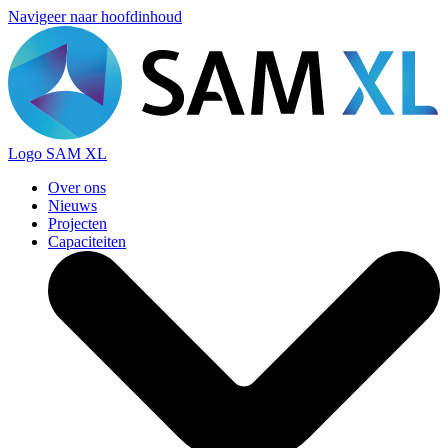
Navigeer naar hoofdinhoud
Logo
SAM XL
Over ons
Nieuws
Projecten
Capaciteiten