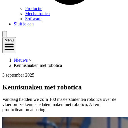
Productie
Mechatronica
Software
Sluit je aan
Menu
Nieuws
>
Kennismaken met robotica
3 september 2025
Kennismaken met robotica
Vandaag hadden we zo’n 100 masterstudenten robotica over de
vloer om ze kennis te laten maken met robotica, AI en
productieautomatisering.