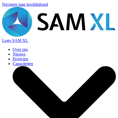
Navigeer naar hoofdinhoud
Logo
SAM XL
Over ons
Nieuws
Projecten
Capaciteiten