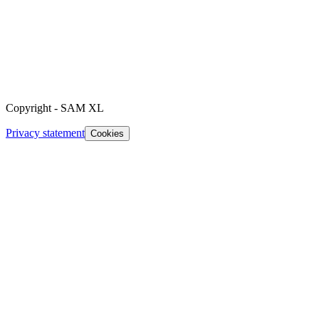
Copyright
-
SAM XL
Privacy statement
Cookies