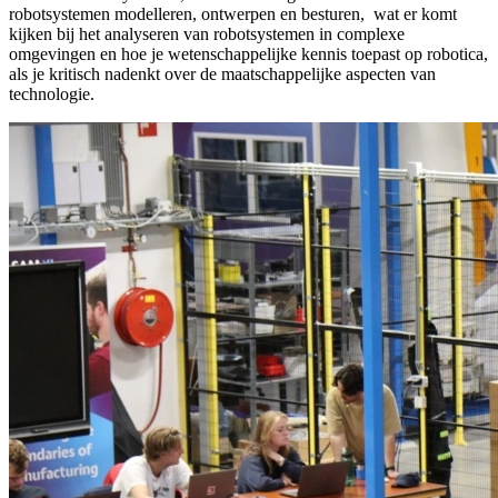
robotsystemen modelleren, ontwerpen en besturen, wat er komt
kijken bij het analyseren van robotsystemen in complexe
omgevingen en hoe je wetenschappelijke kennis toepast op robotica,
als je kritisch nadenkt over de maatschappelijke aspecten van
technologie.